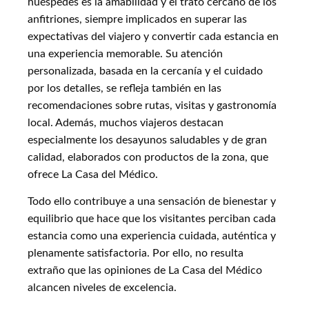
huéspedes es la amabilidad y el trato cercano de los
anfitriones, siempre implicados en superar las
expectativas del viajero y convertir cada estancia en
una experiencia memorable. Su atención
personalizada, basada en la cercanía y el cuidado
por los detalles, se refleja también en las
recomendaciones sobre rutas, visitas y gastronomía
local. Además, muchos viajeros destacan
especialmente los desayunos saludables y de gran
calidad, elaborados con productos de la zona, que
ofrece La Casa del Médico.
Todo ello contribuye a una sensación de bienestar y
equilibrio que hace que los visitantes perciban cada
estancia como una experiencia cuidada, auténtica y
plenamente satisfactoria. Por ello, no resulta
extraño que las opiniones de La Casa del Médico
alcancen niveles de excelencia.