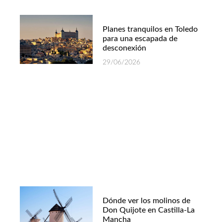
Planes tranquilos en Toledo
para una escapada de
desconexión
29/06/2026
Dónde ver los molinos de
Don Quijote en Castilla-La
Mancha