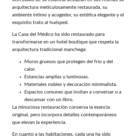
arquitectura meticulosamente restaurada, su
ambiente íntimo y acogedor, su estética elegante y el
exquisito trato al huésped.
La Casa del Médico ha sido restaurado para
transformarse en un hotel boutique que respeta la
arquitectura tradicional manchega:
Muros gruesos que protegen del frío y del
calor.
Estancias amplias y luminosas.
Materiales nobles y decoración minimalista.
Espacios comunes que invitan a conversar o a
descansar con un libro.
La minuciosa restauración conserva la esencia
original, pero incorpora detalles contemporáneos
que elevan la experiencia.
En cuanto a las habitaciones, cada una ha sido