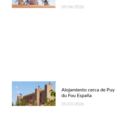
09/04/2026
Alojamiento cerca de Puy
du Fou España
05/03/2026