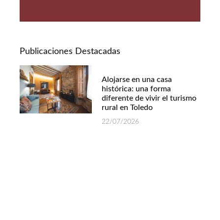
Publicaciones Destacadas
Alojarse en una casa
histórica: una forma
diferente de vivir el turismo
rural en Toledo
22/07/2026