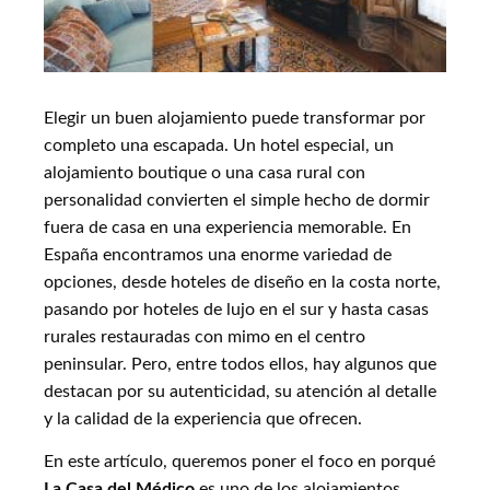
Elegir un buen alojamiento puede transformar por
completo una escapada. Un hotel especial, un
alojamiento boutique o una casa rural con
personalidad convierten el simple hecho de dormir
fuera de casa en una experiencia memorable. En
España encontramos una enorme variedad de
opciones, desde hoteles de diseño en la costa norte,
pasando por hoteles de lujo en el sur y hasta casas
rurales restauradas con mimo en el centro
peninsular. Pero, entre todos ellos, hay algunos que
destacan por su autenticidad, su atención al detalle
y la calidad de la experiencia que ofrecen.
En este artículo, queremos poner el foco en porqué
La Casa del Médico
es uno de los alojamientos