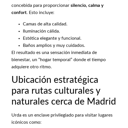
concebida para proporcionar
silencio, calma y
confort
. Esto incluye:
Camas de alta calidad.
Iluminación cálida.
Estética elegante y funcional.
Baños amplios y muy cuidados.
El resultado es una sensación inmediata de
bienestar, un “hogar temporal” donde el tiempo
adquiere otro ritmo.
Ubicación estratégica
para rutas culturales y
naturales cerca de Madrid
Urda es un enclave privilegiado para visitar lugares
icónicos como: