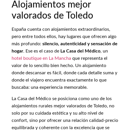
Alojamientos mejor
valorados de Toledo
España cuenta con alojamientos extraordinarios,
pero entre todos ellos, hay lugares que ofrecen algo
más profundo:
silencio, autenticidad y sensación de
hogar
. Ese es el caso de
La Casa del Médico
, un
hotel boutique en La Mancha
que representa el
valor de lo sencillo bien hecho. Un alojamiento
donde descansar es fácil, donde cada detalle suma y
donde el viajero encuentra exactamente lo que
buscaba: una experiencia memorable.
La Casa del Médico se posiciona como uno de los
alojamientos rurales mejor valorados de Toledo, no
solo por su cuidada estética y su alto nivel de
confort, sino por ofrecer una relación calidad-precio
equilibrada y coherente con la excelencia que se