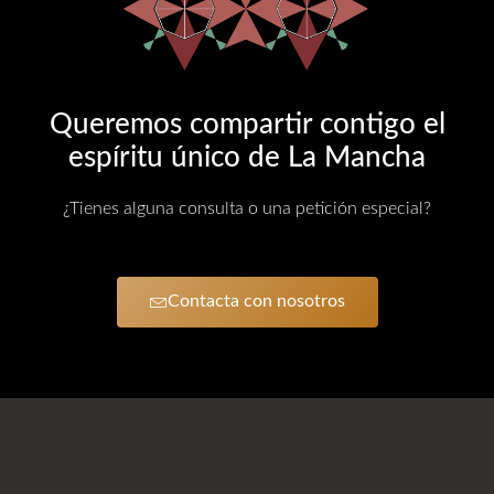
Queremos compartir contigo el
espíritu único de La Mancha
¿Tienes alguna consulta o una petición especial?
Contacta con nosotros