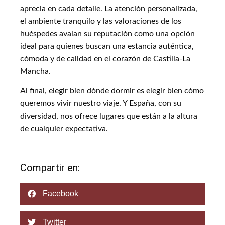
aprecia en cada detalle. La atención personalizada,
el ambiente tranquilo y las valoraciones de los
huéspedes avalan su reputación como una opción
ideal para quienes buscan una estancia auténtica,
cómoda y de calidad en el corazón de Castilla-La
Mancha.
Al final, elegir bien dónde dormir es elegir bien cómo
queremos vivir nuestro viaje. Y España, con su
diversidad, nos ofrece lugares que están a la altura
de cualquier expectativa.
Compartir en:
Facebook
Twitter