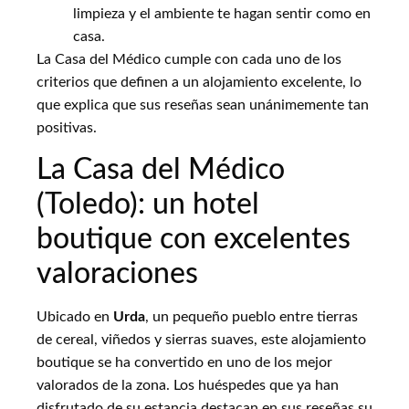
limpieza y el ambiente te hagan sentir como en
casa.
La Casa del Médico cumple con cada uno de los
criterios que definen a un alojamiento excelente, lo
que explica que sus reseñas sean unánimemente tan
positivas.
La Casa del Médico
(Toledo): un hotel
boutique con excelentes
valoraciones
Ubicado en
Urda
, un pequeño pueblo entre tierras
de cereal, viñedos y sierras suaves, este alojamiento
boutique se ha convertido en uno de los mejor
valorados de la zona. Los huéspedes que ya han
disfrutado de su estancia destacan en sus reseñas su