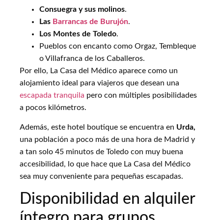
Consuegra y sus molinos
.
Las
Barrancas de Burujón
.
Los Montes de Toledo
.
Pueblos con encanto como Orgaz, Tembleque
o Villafranca de los Caballeros.
Por ello, La Casa del Médico aparece como un
alojamiento ideal para viajeros que desean una
escapada tranquila
pero con múltiples posibilidades
a pocos kilómetros.
Además, este hotel boutique se encuentra en
Urda,
una población a poco más de una hora de Madrid y
a tan solo 45 minutos de Toledo con muy buena
accesibilidad, lo que hace que La Casa del Médico
sea muy conveniente para pequeñas escapadas.
Disponibilidad en alquiler
íntegro para grupos