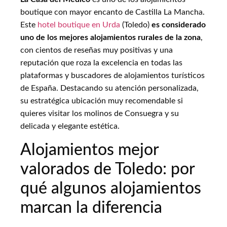
boutique con mayor encanto de Castilla La Mancha.
Este
hotel boutique en Urda
(Toledo)
es considerado
uno de los mejores alojamientos rurales de la zona
,
con cientos de reseñas muy positivas y una
reputación que roza la excelencia en todas las
plataformas y buscadores de alojamientos turísticos
de España. Destacando su atención personalizada,
su estratégica ubicación muy recomendable si
quieres visitar los molinos de Consuegra y su
delicada y elegante estética.
Alojamientos mejor
valorados de Toledo: por
qué algunos alojamientos
marcan la diferencia