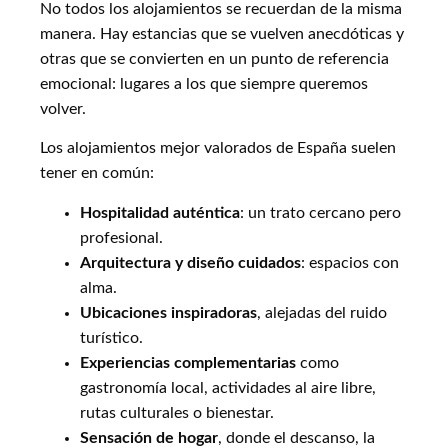
No todos los alojamientos se recuerdan de la misma
manera. Hay estancias que se vuelven anecdóticas y
otras que se convierten en un punto de referencia
emocional: lugares a los que siempre queremos
volver.
Los alojamientos mejor valorados de España suelen
tener en común:
Hospitalidad auténtica
: un trato cercano pero
profesional.
Arquitectura y diseño cuidados
: espacios con
alma.
Ubicaciones inspiradoras
, alejadas del ruido
turístico.
Experiencias complementarias
como
gastronomía local, actividades al aire libre,
rutas culturales o bienestar.
Sensación de hogar
, donde el descanso, la