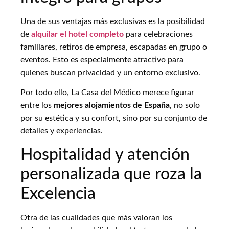
Una de sus ventajas más exclusivas es la posibilidad
de
alquilar el hotel completo
para celebraciones
familiares, retiros de empresa, escapadas en grupo o
eventos. Esto es especialmente atractivo para
quienes buscan privacidad y un entorno exclusivo.
Por todo ello, La Casa del Médico merece figurar
entre los
mejores alojamientos de España
, no solo
por su estética y su confort, sino por su conjunto de
detalles y experiencias.
Hospitalidad y atención
personalizada que roza la
Excelencia
Otra de las cualidades que más valoran los