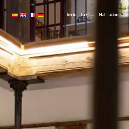
Inicio
La Casa
Habitaciones
T