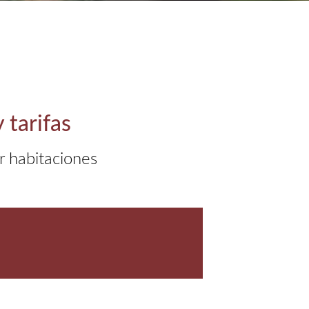
 tarifas
r habitaciones