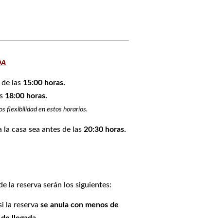
DA
 de las
15:00 horas.
as
18:00 horas.
 flexibilidad en estos horarios.
a la casa sea antes de las
20:30 horas.
e la reserva serán los siguientes:
si la reserva
se anula con menos de