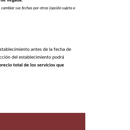
 de llegada.
 cambiar sus fechas por otras (opción sujeta a
stablecimiento antes de la fecha de
rección del establecimiento podrá
recio total de los servicios que