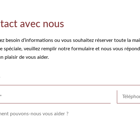
tact avec nous
ez besoin d’informations ou vous souhaitez réserver toute la ma
 spéciale, veuillez remplir notre formulaire et nous vous répond
n plaisir de vous aider.