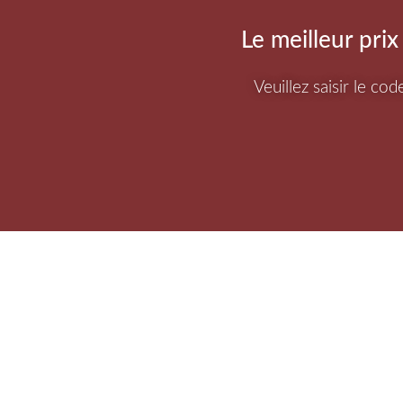
Le meilleur prix
Veuillez saisir le co