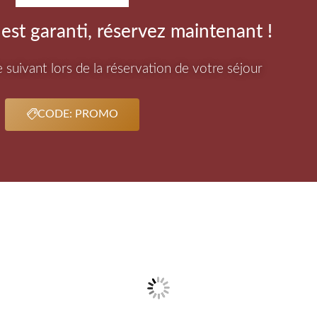
 est garanti, réservez maintenant !
de suivant lors de la réservation de votre séjour
CODE: PROMO