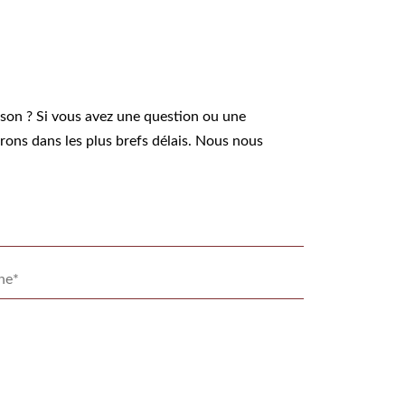
ison ? Si vous avez une question ou une
rons dans les plus brefs délais. Nous nous