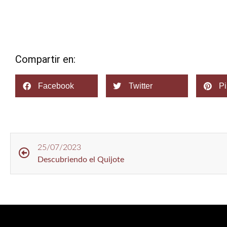
Compartir en:
Facebook
Twitter
Pi
25/07/2023
Descubriendo el Quijote