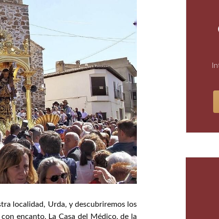
In
ra localidad, Urda, y descubriremos los
 con encanto, La Casa del Médico, de la