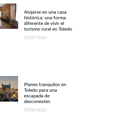
Alojarse en una casa
histórica: una forma
diferente de vivir el
turismo rural en Toledo
22/07/2026
Planes tranquilos en
Toledo para una
escapada de
desconexión
29/06/2026