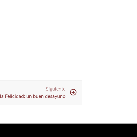
Siguiente
 la Felicidad: un buen desayuno