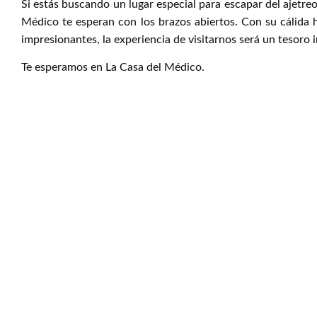
Si estás buscando un lugar especial para escapar del ajetreo
Médico te esperan con los brazos abiertos. Con su cálida ho
impresionantes, la experiencia de visitarnos será un tesoro 
Te esperamos en La Casa del Médico.