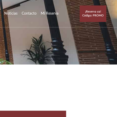
¡Reserva ya!
Noticias
Contacto
Mi Reserva
Código: PROMO