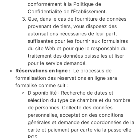
conformément à la Politique de
Confidentialité de l’Établissement.
Que, dans le cas de fourniture de données
provenant de tiers, vous disposez des
autorisations nécessaires de leur part,
suffisantes pour les fournir aux formulaires
du site Web et pour que le responsable du
traitement des données puisse les utiliser
pour le service demandé.
Réservations en ligne :
Le processus de
formalisation des réservations en ligne sera
formalisé comme suit :
Disponibilité : Recherche de dates et
sélection du type de chambre et du nombre
de personnes.
Collecte des données
personnelles, acceptation des conditions
générales et demande des coordonnées de la
carte et paiement par carte via la passerelle
POS.