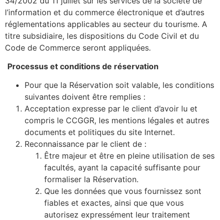
34/2002 du 11 juillet sur les services de la société de
l’information et du commerce électronique et d’autres
réglementations applicables au secteur du tourisme. A
titre subsidiaire, les dispositions du Code Civil et du
Code de Commerce seront appliquées.
Processus et conditions de réservation
Pour que la Réservation soit valable, les conditions
suivantes doivent être remplies :
Acceptation expresse par le client d’avoir lu et
compris le CCGGR, les mentions légales et autres
documents et politiques du site Internet.
Reconnaissance par le client de :
Être majeur et être en pleine utilisation de ses
facultés, ayant la capacité suffisante pour
formaliser la Réservation.
Que les données que vous fournissez sont
fiables et exactes, ainsi que que vous
autorisez expressément leur traitement