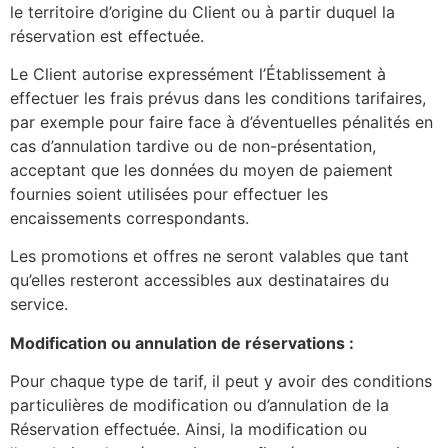
le territoire d’origine du Client ou à partir duquel la
réservation est effectuée.
Le Client autorise expressément l’Établissement à
effectuer les frais prévus dans les conditions tarifaires,
par exemple pour faire face à d’éventuelles pénalités en
cas d’annulation tardive ou de non-présentation,
acceptant que les données du moyen de paiement
fournies soient utilisées pour effectuer les
encaissements correspondants.
Les promotions et offres ne seront valables que tant
qu’elles resteront accessibles aux destinataires du
service.
Modification ou annulation de réservations :
Pour chaque type de tarif, il peut y avoir des conditions
particulières de modification ou d’annulation de la
Réservation effectuée. Ainsi, la modification ou