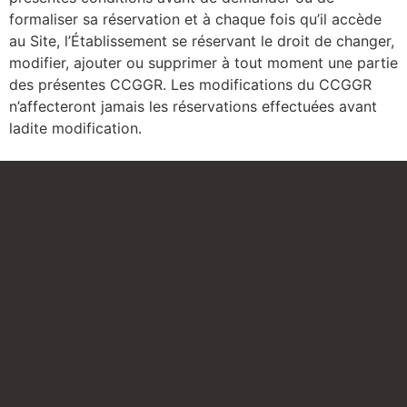
formaliser sa réservation et à chaque fois qu’il accède
au Site, l’Établissement se réservant le droit de changer,
modifier, ajouter ou supprimer à tout moment une partie
des présentes CCGGR. Les modifications du CCGGR
n’affecteront jamais les réservations effectuées avant
ladite modification.