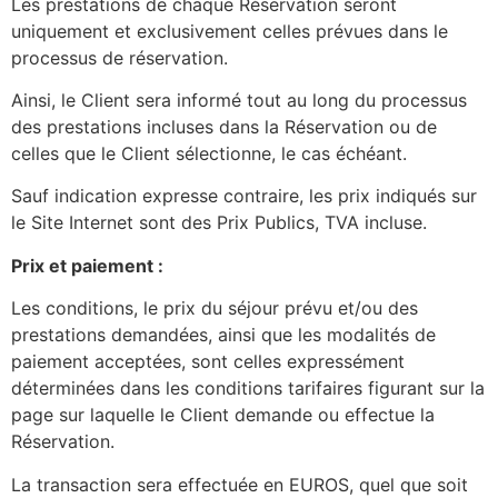
Les prestations de chaque Réservation seront
uniquement et exclusivement celles prévues dans le
processus de réservation.
Ainsi, le Client sera informé tout au long du processus
des prestations incluses dans la Réservation ou de
celles que le Client sélectionne, le cas échéant.
Sauf indication expresse contraire, les prix indiqués sur
le Site Internet sont des Prix Publics, TVA incluse.
Prix et paiement :
Les conditions, le prix du séjour prévu et/ou des
prestations demandées, ainsi que les modalités de
paiement acceptées, sont celles expressément
déterminées dans les conditions tarifaires figurant sur la
page sur laquelle le Client demande ou effectue la
Réservation.
La transaction sera effectuée en EUROS, quel que soit