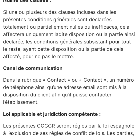
Nullité des clauses :
Si une ou plusieurs des clauses incluses dans les
présentes conditions générales sont déclarées
totalement ou partiellement nulles ou inefficaces, cela
affectera uniquement ladite disposition ou la partie ainsi
déclarée, les conditions générales subsistant pour tout
le reste, ayant cette disposition ou la partie de cela
affecté, pour ne pas le mettre.
Canal de communication
Dans la rubrique « Contact » ou « Contact », un numéro
de téléphone ainsi qu’une adresse email sont mis à la
disposition du client afin qu’il puisse contacter
l’établissement.
Loi applicable et juridiction compétente :
Les présentes CCGGR seront régies par la loi espagnole
à l’exclusion de ses règles de conflit de lois. Les parties,