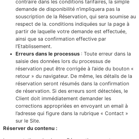
contraire dans les conditions tarifaires, la simple
demande de disponibilité n’impliquera pas la
souscription de la Réservation, qui sera soumise au
respect de la. conditions indiquées sur la page à
partir de laquelle votre demande est effectuée,
ainsi que sa confirmation effective par
l’Etablissement.
Erreurs dans le processus
: Toute erreur dans la
saisie des données lors du processus de
réservation peut être corrigée à l’aide du bouton «
retour » du navigateur. De même, les détails de la
réservation seront résumés dans la confirmation
de réservation. Si des erreurs sont détectées, le
Client doit immédiatement demander les
corrections appropriées en envoyant un email à
l’adresse qui figure dans la rubrique « Contact »
sur le Site.
Réserver du contenu :