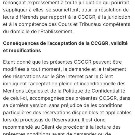
renonçant expressément à toute juridiction qui pourrait
s’appliquer à elles, se soumettent, pour la résolution de
leurs différends par rapport à la CCGGR, à la juridiction
et à la compétence des Cours et Tribunaux compétents
du domicile de l’Etablissement.
Conséquences de l’acceptation de la CCGGR, validité
et modifications
Etant donné que les présentes CCGGR peuvent être
modifiées à tout moment, la demande et le traitement
des réservations sur le Site Internet par le Client
impliquent l’acceptation pleine et inconditionnelle des
Mentions Légales et de la Politique de Confidentialité
de celui-ci, accompagnées des présentes CCGGR, dans
sa dernière version, sans préjudice de les conditions
particulières des réservations disponibles et applicables
lors du processus de Réservation. Il est donc
recommandé au Client de procéder à la lecture des
présentes conditions avant de demander ou de