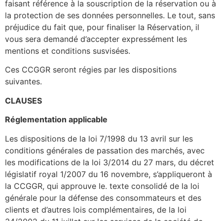
faisant référence à la souscription de la réservation ou à
la protection de ses données personnelles. Le tout, sans
préjudice du fait que, pour finaliser la Réservation, il
vous sera demandé d’accepter expressément les
mentions et conditions susvisées.
Ces CCGGR seront régies par les dispositions
suivantes.
CLAUSES
Réglementation applicable
Les dispositions de la loi 7/1998 du 13 avril sur les
conditions générales de passation des marchés, avec
les modifications de la loi 3/2014 du 27 mars, du décret
législatif royal 1/2007 du 16 novembre, s’appliqueront à
la CCGGR, qui approuve le. texte consolidé de la loi
générale pour la défense des consommateurs et des
clients et d’autres lois complémentaires, de la loi