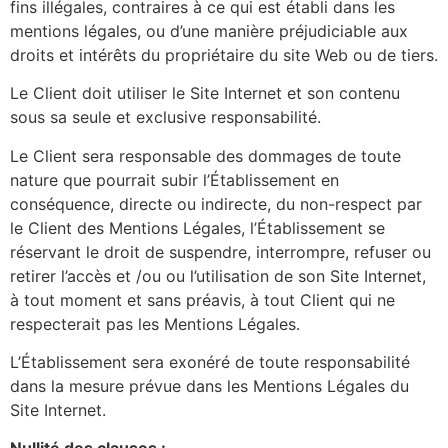
fins illégales, contraires à ce qui est établi dans les
mentions légales, ou d’une manière préjudiciable aux
droits et intérêts du propriétaire du site Web ou de tiers.
Le Client doit utiliser le Site Internet et son contenu
sous sa seule et exclusive responsabilité.
Le Client sera responsable des dommages de toute
nature que pourrait subir l’Établissement en
conséquence, directe ou indirecte, du non-respect par
le Client des Mentions Légales, l’Établissement se
réservant le droit de suspendre, interrompre, refuser ou
retirer l’accès et /ou ou l’utilisation de son Site Internet,
à tout moment et sans préavis, à tout Client qui ne
respecterait pas les Mentions Légales.
L’Établissement sera exonéré de toute responsabilité
dans la mesure prévue dans les Mentions Légales du
Site Internet.