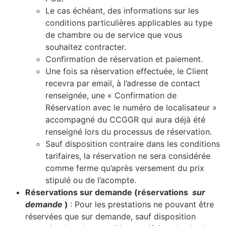
Le cas échéant, des informations sur les
conditions particulières applicables au type
de chambre ou de service que vous
souhaitez contracter.
Confirmation de réservation et paiement.
Une fois sa réservation effectuée, le Client
recevra par email, à l’adresse de contact
renseignée, une « Confirmation de
Réservation avec le numéro de localisateur »
accompagné du CCGGR qui aura déjà été
renseigné lors du processus de réservation.
Sauf disposition contraire dans les conditions
tarifaires, la réservation ne sera considérée
comme ferme qu’après versement du prix
stipulé ou de l’acompte.
Réservations sur demande (réservations
sur
demande
)
: Pour les prestations ne pouvant être
réservées que sur demande, sauf disposition