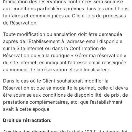
l’annulation des réservations confirmées sera soumise
aux conditions particulières prévues dans les conditions
tarifaires et communiquées au Client lors du processus
de Réservation.
Toute modification ou annulation doit être demandée
auprès de l’Etablissement à l’adresse email disponible
sur le Site Internet ou dans la Confirmation de
Réservation ou via la rubrique « Gérer ma réservation »
du site Internet, en indiquant l’adresse email renseignée
au moment de la réservation et son localisateur.
Dans le cas où le Client souhaiterait modifier la
Réservation et que sa modalité le permet, celle-ci devra
être soumise aux conditions de disponibilité, de prix, de
prestations complémentaires, etc. que l’establishment
avait à cette époque
Droit de rétractation:
Aux fins des dispositions de l’article 103 l) du décret-loi