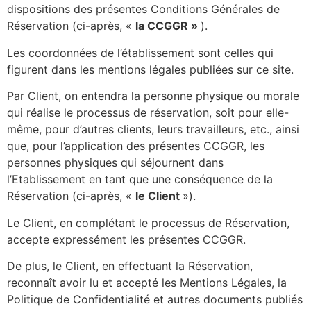
dispositions des présentes Conditions Générales de
Réservation (ci-après, «
la CCGGR »
).
Les coordonnées de l’établissement sont celles qui
figurent dans les mentions légales publiées sur ce site.
Par Client, on entendra la personne physique ou morale
qui réalise le processus de réservation, soit pour elle-
même, pour d’autres clients, leurs travailleurs, etc., ainsi
que, pour l’application des présentes CCGGR, les
personnes physiques qui séjournent dans
l’Etablissement en tant que une conséquence de la
Réservation (ci-après, «
le Client
»).
Le Client, en complétant le processus de Réservation,
accepte expressément les présentes CCGGR.
De plus, le Client, en effectuant la Réservation,
reconnaît avoir lu et accepté les Mentions Légales, la
Politique de Confidentialité et autres documents publiés