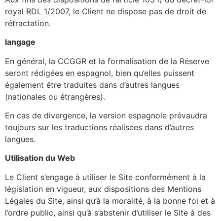
royal RDL 1/2007, le Client ne dispose pas de droit de
rétractation.
langage
En général, la CCGGR et la formalisation de la Réserve
seront rédigées en espagnol, bien qu’elles puissent
également être traduites dans d’autres langues
(nationales ou étrangères).
En cas de divergence, la version espagnole prévaudra
toujours sur les traductions réalisées dans d’autres
langues.
Utilisation du Web
Le Client s’engage à utiliser le Site conformément à la
législation en vigueur, aux dispositions des Mentions
Légales du Site, ainsi qu’à la moralité, à la bonne foi et à
l’ordre public, ainsi qu’à s’abstenir d’utiliser le Site à des